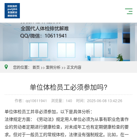
您的位置：
首页
>>
案例分析
>>
正文内容
单位体检员工必须参加吗?
作者：qq10611941
浏览量：140
时间：2025-06-08 13:42:26
单位体检员工并非必须参加，以下是具体分析：
法律规定方面：《劳动法》规定用人单位必须为从事有职业危害作
业的劳动者定期进行健康检查，对未成年工也有定期健康检查的要
求。但对于一般员工的常规体检，法律没有强制规定。比如，在一