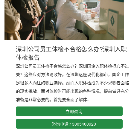
深圳公司员工体检不合格怎么办?深圳入职
体检报告
深圳公司员工体检不合格怎么办？深圳国企入职体检担心不过
关？这些应对方法请收好。在深圳这座现代化都市，国企工作
是很多人向往的职业选择。然而入职体检成为不少求职者面临
的现实挑战。面对体检时可能出现的各种情况，提前做好充分
准备是非常必要的。首先要全面了解体...
立即咨询
咨询电话:13005400920