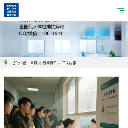
您的位置：
首页
>>
新闻资讯
>>
正文内容