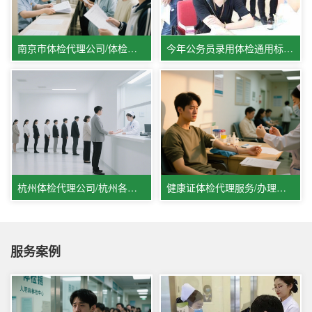
南京市体检代理公司/体检报告解读
今年公务员录用体检通用标准,公务员体检答疑排忧解难
杭州体检代理公司/杭州各类体检代办服务/杭州入职体检排忧解难
健康证体检代理服务/办理健康证体检代理机构/入职体检代办中心
服务案例