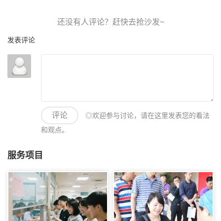
发表评论
◎欢迎参与讨论，请在这里发表您的看法
评论
和观点。
服务项目