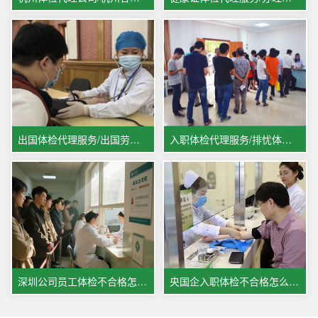
出国体检代理服务/出国劳务体检代理机构/出国体检代办中心
入职体检代理服务/排忧体检代理机构/入职体检代办中心
深圳公司员工体检不合格怎么办?深圳入职体检报告
央国企入职体检不合格怎么办?入职体检查出哪些疾病影响录用?