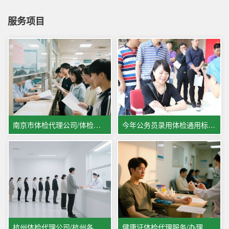
服务项目
南京市体检代理公司/体检报告解读
今年公务员录用体检通用标准,公务员体检答疑排忧解难
杭州体检代理公司/杭州各类体检代办服务/杭州入职体检排忧解难
健康证体检代理服务/办理健康证体检代理机构/入职体检代办中心