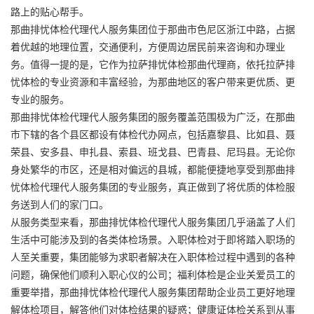
路上的贴心帮手。
那曲排忧体检代理代人服务集团位于那曲市色尼区浙江中路，占据
着优越的地理位置，交通便利，方便周边居民前来咨询和办理业
务。值得一提的是，它作为拉萨排忧体检那曲代理商，依托拉萨排
忧体检的专业资源和丰富经验，为那曲地区的客户带来更优质、更
专业的服务。
那曲排忧体检代理代人服务集团的服务覆盖范围极为广泛，在那曲
市下辖的各个县区都设有体检代办网点，包括嘉黎县、比如县、聂
荣县、安多县、申扎县、索县、班戈县、巴青县、尼玛县。无论你
身处繁华的市区，还是相对偏远的县城，都能便捷地享受到那曲排
忧体检代理代人服务集团的专业服务，真正做到了将优质的体检服
务送到人们的家门口。
从服务类型来看，那曲排忧体检代理代人服务集团几乎涵盖了人们
生活中可能涉及到的各类体检场景。入职体检对于即将踏入职场的
人至关重要，集团能够为求职者解决在入职体检过程中遇到的各种
问题，确保他们顺利入职心仪的公司；福利体检是企业关爱员工的
重要举措，那曲排忧体检代理代人服务集团帮助企业员工更好地理
解体检项目，解答他们对体检结果的疑惑；健康证体检关系到从事