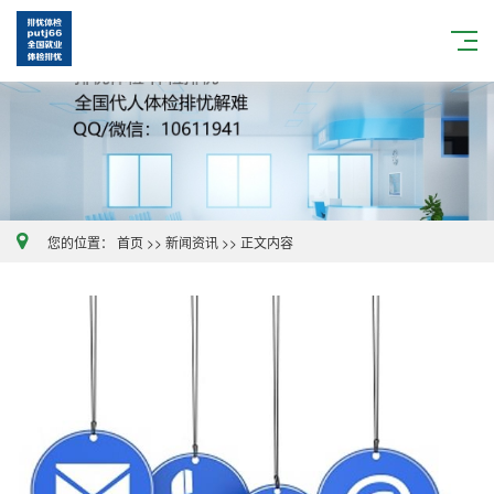
您的位置：
首页
>>
新闻资讯
>>
正文内容