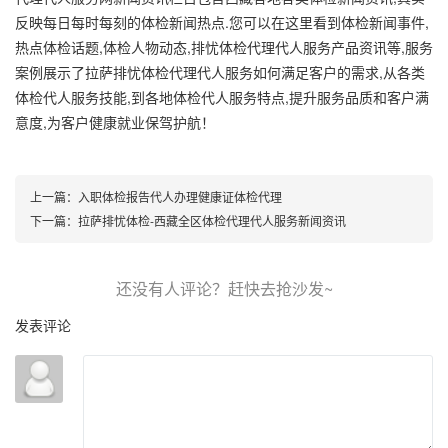
反映每日每时每刻的体检新闻热点.您可以在这里看到体检新闻事件,
热点体检话题,体检人物动态,排忧体检代理代人服务产品资讯等,服务
案例展示了拉萨排忧体检代理代人服务如何满足客户的需求,从各类
体检代人服务技能,到各地体检代人服务特点,提升服务品质和客户满
意度,为客户健康就业保驾护航！
上一篇：
入职体检报告代人办理健康证体检代理
下一篇：
拉萨排忧体检-西藏全区体检代理代人服务新闻资讯
发表评论