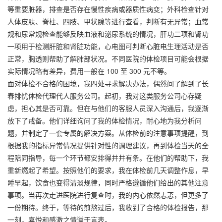
等重要脏器，排查是否存在慢性疾病或器质性病变；外科检查针对
人体皮肤、脊柱、四肢、甲状腺等进行查看，判断有无异常；血常
规和尿常规检查能够反映血液和泌尿系统的情况，肝功二项和肾功
一项用于检测肝脏和肾脏功能，心电图可判断心脏电生理活动是否
正常，胸透则帮助了解肺部状况。不同医院的体检项目可能会根据
实际情况略有差异，费用一般在 100 至 300 元不等。
面对体检不合格的困境，我四处寻求解决办法，偶然间了解到了长
春排忧体检代理代人服务公司。起初，我对这类服务公司心存疑
虑，担心其是否可靠。但在与他们的客服人员深入沟通后，我逐渐
放下了戒备。他们详细询问了我的体检情况，耐心地为我分析问
题，并制定了一套专属的解决方案。从体检前的注意事项提醒，到
根据我的指标异常情况提供针对性的调理建议，再到体检当天的全
程陪同指导，每一个环节都安排得井井有条。在他们的帮助下，我
重新燃起了希望。按照他们的要求，我在体检前几天调整作息，早
睡早起，饮食也变得清淡规律，同时严格遵循他们给出的其他注意
事项。当再次走进医院进行复查时，我的内心依然忐忑，但更多了
一份期待。终于，等待的煎熬过后，我收到了合格的体检报告，那
一刻，喜悦和感激之情溢于言表。