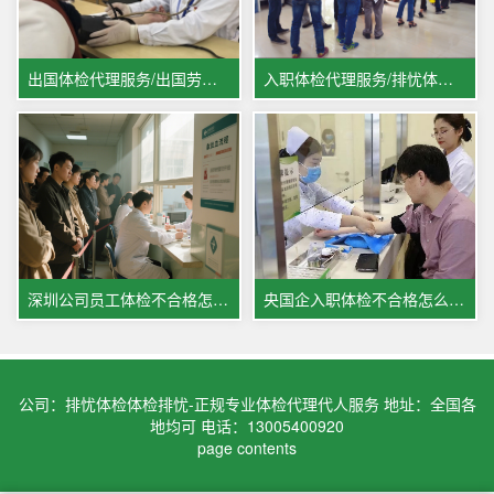
出国体检代理服务/出国劳务体检代理机构/出国体检代办中心
入职体检代理服务/排忧体检代理机构/入职体检代办中心
深圳公司员工体检不合格怎么办?深圳入职体检报告
央国企入职体检不合格怎么办?入职体检查出哪些疾病影响录用?
公司：排忧体检体检排忧-正规专业体检代理代人服务 地址：全国各
地均可 电话：13005400920
page contents