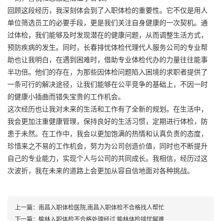
回顾这段经历，我深刻体会到了入职体检的重要性。它不仅是用人
单位筛选员工的必要手段，更是我们关注自身健康的一次契机。通
过体检，我们能够及时发现潜在的健康问题，从而调整生活方式，
预防疾病的发生。同时，长春排忧体检代理代人服务公司的专业帮
助也让我明白，在遇到困难时，借助专业体检代办的力量往往能事
半功倍。他们的存在，为那些因体检问题陷入困境的求职者提供了
一条可行的解决途径，让我们能够在公平竞争的基础上，不因一时
的健康小插曲而错失宝贵的工作机会。
这次经历也让我对未来的生活和工作有了全新的规划。在生活中，
我会更加注重健康管理，保持良好的生活习惯，定期进行体检，防
患于未然。在工作中，我会以更加饱满的热情和认真负责的态度，
珍惜来之不易的工作机会，努力为公司创造价值，同时也不断提升
自己的专业能力，实现个人与公司的共同成长。我相信，经历过这
次波折，我在未来的道路上会更加从容自信地面对各种挑战。
上一篇：
南昌入职体检医院,南昌入职体检不合格找人帮忙
下一篇：
榆林入职体检不合格处理经过,榆林体检排忧解难